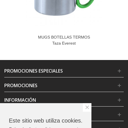
MUGS BOTELLAS TERMOS
Taza Everest
PROMOCIONES ESPECIALES
PROMOCIONES
INFORMACIÓN
×
CONDICIONES GENERALES
Este sitio web utiliza cookies.