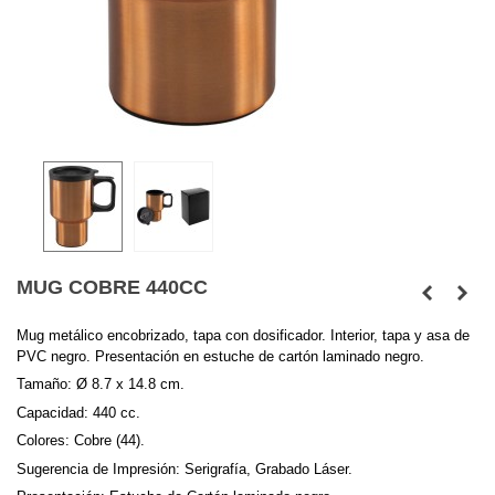
MUG COBRE 440CC
Mug metálico encobrizado, tapa con dosificador. Interior, tapa y asa de
PVC negro. Presentación en estuche de cartón laminado negro.
Tamaño:
Ø 8.7 x 14.8 cm.
Capacidad:
440 cc.
Colores:
Cobre (44).
Sugerencia de Impresión:
Serigrafía, Grabado Láser.