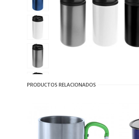
PRODUCTOS RELACIONADOS