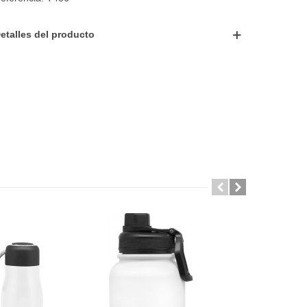
etalles del producto