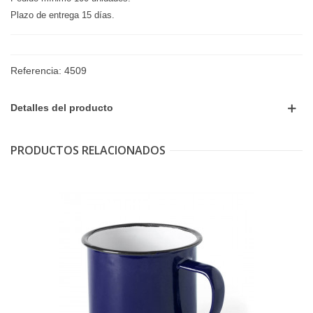
Plazo de entrega 15 días.
Referencia:
4509
Detalles del producto
PRODUCTOS RELACIONADOS