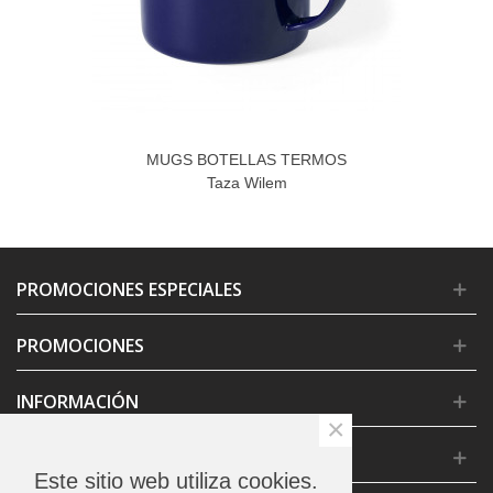
MUGS BOTELLAS TERMOS
Taza Wilem
PROMOCIONES ESPECIALES
PROMOCIONES
INFORMACIÓN
×
CONDICIONES GENERALES
Este sitio web utiliza cookies.