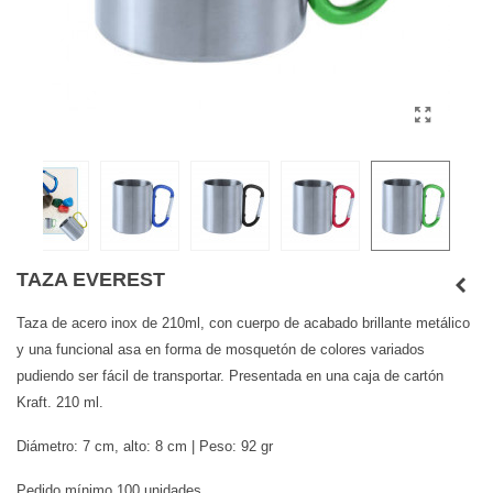
TAZA EVEREST
Taza de acero inox de 210ml, con cuerpo de acabado brillante metálico
y una funcional asa en forma de mosquetón de colores variados
pudiendo ser fácil de transportar. Presentada en una caja de cartón
Kraft. 210 ml.
Diámetro: 7 cm, alto: 8 cm | Peso: 92 gr
Pedido mínimo 100 unidades.