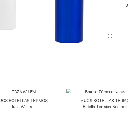
D
UGS BOTELLAS TERMOS
MUGS BOTELLAS TERM
Taza Wilem
Botella Térmica Nostrom