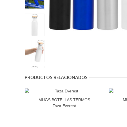
PRODUCTOS RELACIONADOS
MUGS BOTELLAS TERMOS
M
Taza Everest