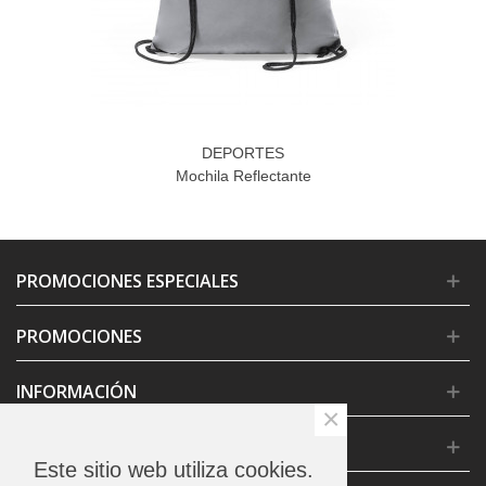
DEPORTES
Mochila Reflectante
PROMOCIONES ESPECIALES
PROMOCIONES
INFORMACIÓN
×
CONDICIONES GENERALES
Este sitio web utiliza cookies.