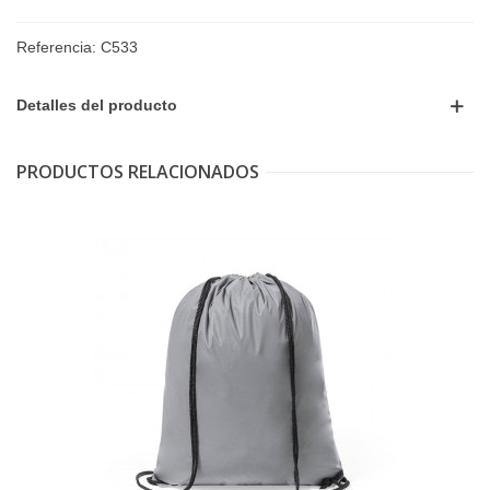
Referencia:
C533
Detalles del producto
PRODUCTOS RELACIONADOS