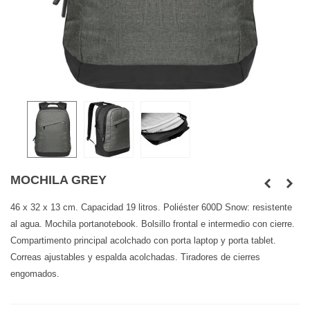
MOCHILA GREY
46 x 32 x 13 cm. Capacidad 19 litros. Poliéster 600D Snow: resistente
al agua. Mochila portanotebook. Bolsillo frontal e intermedio con cierre.
Compartimento principal acolchado con porta laptop y porta tablet.
Correas ajustables y espalda acolchadas. Tiradores de cierres
engomados.