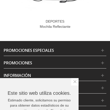
DEPORTES
Mochila Reflectante
PROMOCIONES ESPECIALES
PROMOCIONES
INFORMACIÓN
×
CONDICIONES GENERALES
Este sitio web utiliza cookies.
CONTACTO
Estimado cliente, solicitamos su permiso
para obtener datos estadísticos de su