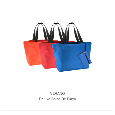
VERANO
Deluxe Bolso De Playa