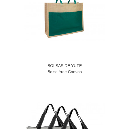
BOLSAS DE YUTE
Bolso Yute Canvas