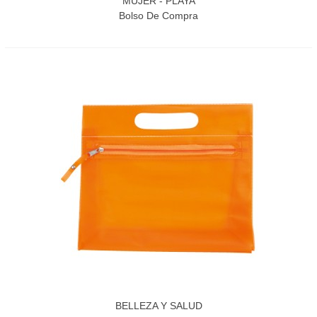
MUJER - PLAYA
Bolso De Compra
BELLEZA Y SALUD