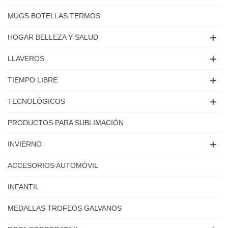
MUGS BOTELLAS TERMOS
HOGAR BELLEZA Y SALUD
LLAVEROS
TIEMPO LIBRE
TECNOLÓGICOS
PRODUCTOS PARA SUBLIMACIÓN
INVIERNO
ACCESORIOS AUTOMÓVIL
INFANTIL
MEDALLAS TROFEOS GALVANOS