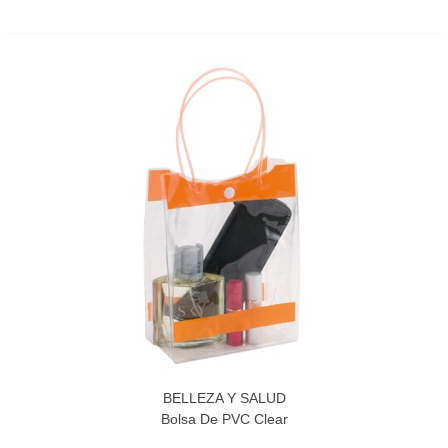
BELLEZA Y SALUD
Bolsa De PVC Clear