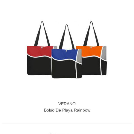
VERANO
Bolso De Playa Rainbow