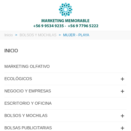
Inicio
>
BOLSOS Y MOCHILAS
>
MUJER - PLAYA
INICIO
MARKETING OLFATIVO
ECOLÓGICOS
NEGOCIO Y EMPRESAS
ESCRITORIO Y OFICINA
BOLSOS Y MOCHILAS
BOLSAS PUBLICITARIAS