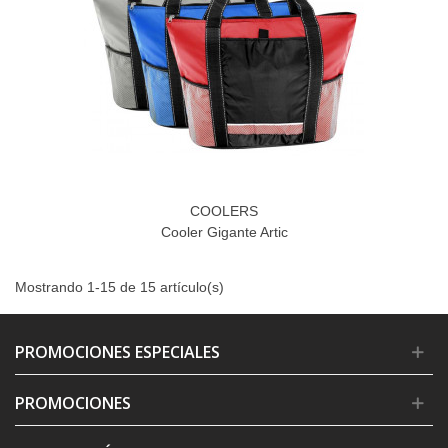
COOLERS
Cooler Gigante Artic
Mostrando 1-15 de 15 artículo(s)
PROMOCIONES ESPECIALES
PROMOCIONES