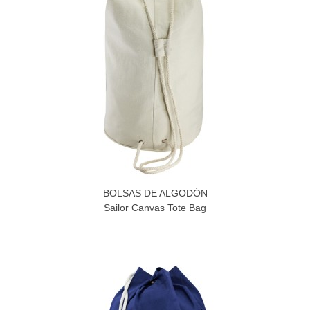
BOLSAS DE ALGODÓN
Sailor Canvas Tote Bag