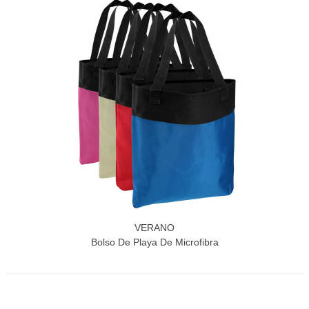
VERANO
Bolso De Playa De Microfibra