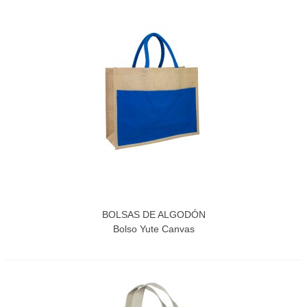
BOLSAS DE ALGODÓN
Bolso Yute Canvas