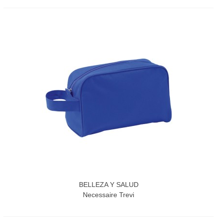
BELLEZA Y SALUD
Necessaire Trevi