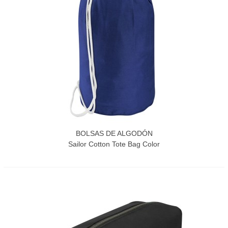
BOLSAS DE ALGODÓN
Sailor Cotton Tote Bag Color