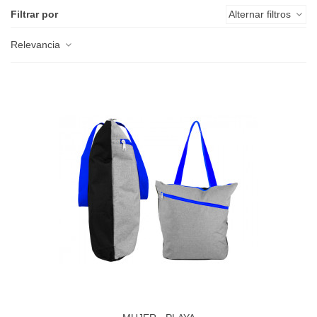
Filtrar por
Alternar filtros
Relevancia