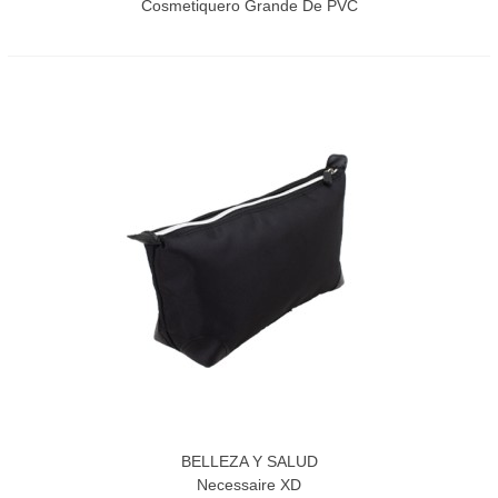
Cosmetiquero Grande De PVC
BELLEZA Y SALUD
Necessaire XD