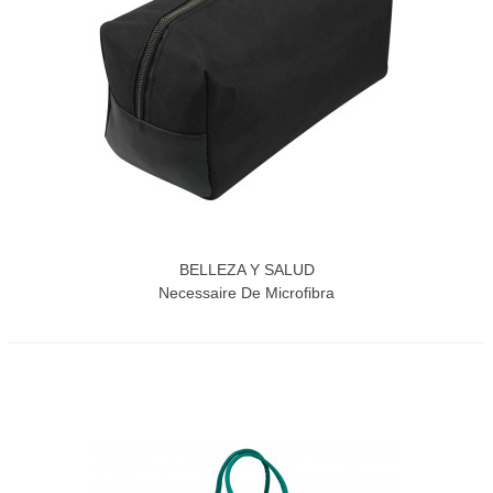
BELLEZA Y SALUD
Necessaire De Microfibra