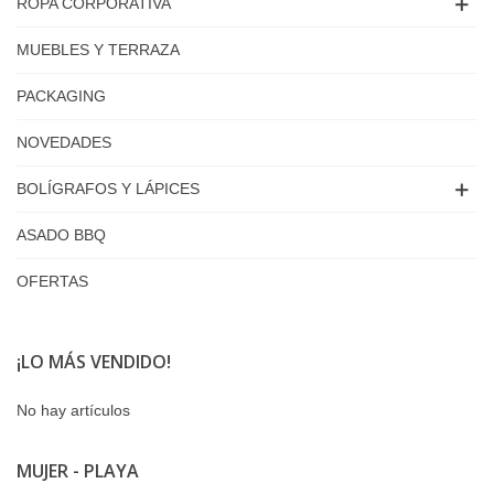
ROPA CORPORATIVA
MUEBLES Y TERRAZA
PACKAGING
NOVEDADES
BOLÍGRAFOS Y LÁPICES
ASADO BBQ
OFERTAS
¡LO MÁS VENDIDO!
No hay artículos
MUJER - PLAYA