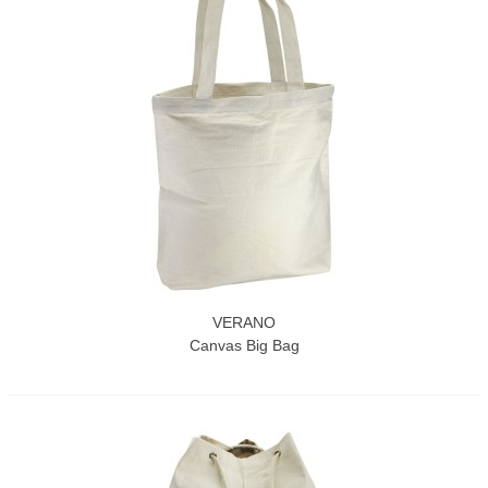
VERANO
Canvas Big Bag