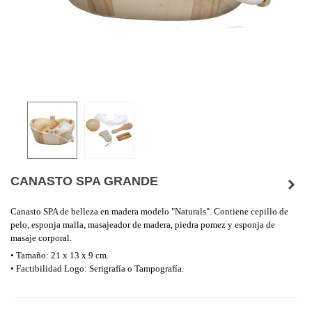
CANASTO SPA GRANDE
Canasto SPA de belleza en madera modelo "Naturals". Contiene cepillo de
pelo, esponja malla, masajeador de madera, piedra pomez y esponja de
masaje corporal.
• Tamaño: 21 x 13 x 9 cm.
• Factibilidad Logo: Serigrafía o Tampografía.