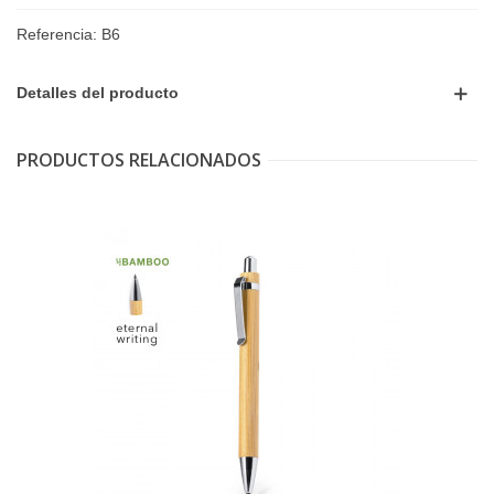
Referencia:
B6
Detalles del producto
PRODUCTOS RELACIONADOS