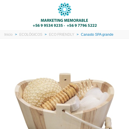
Inicio
>
ECOLÓGICOS
>
ECO FRIENDLY
>
Canasto SPA grande