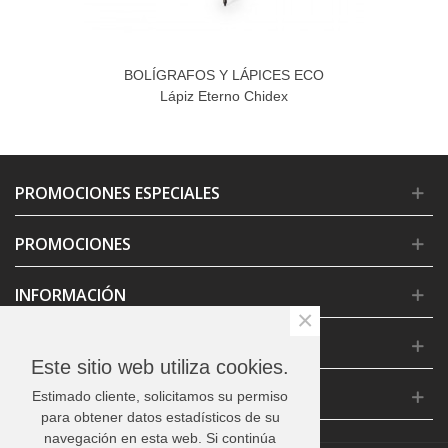
BOLÍGRAFOS Y LÁPICES ECO
Lápiz Eterno Chidex
PROMOCIONES ESPECIALES
PROMOCIONES
INFORMACIÓN
×
CONDICIONES GENERALES
Este sitio web utiliza cookies.
CONTACTO
Estimado cliente, solicitamos su permiso
para obtener datos estadísticos de su
navegación en esta web. Si continúa