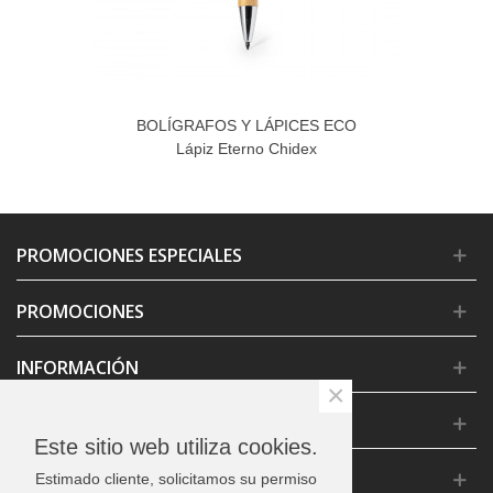
BOLÍGRAFOS Y LÁPICES ECO
Lápiz Eterno Chidex
PROMOCIONES ESPECIALES
PROMOCIONES
INFORMACIÓN
×
CONDICIONES GENERALES
Este sitio web utiliza cookies.
CONTACTO
Estimado cliente, solicitamos su permiso