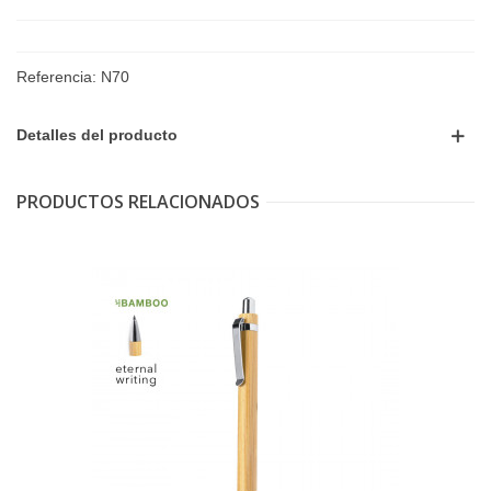
Referencia:
N70
Detalles del producto
PRODUCTOS RELACIONADOS