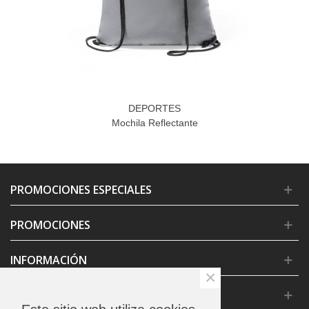
DEPORTES
Mochila Reflectante
PROMOCIONES ESPECIALES
PROMOCIONES
INFORMACIÓN
×
CONDICIONES GENERALES