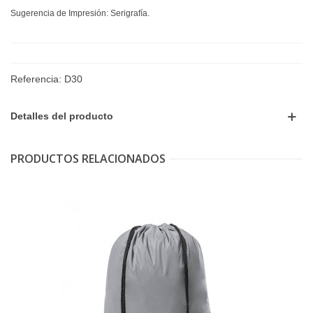
Sugerencia de Impresión: Serigrafía.
Referencia:
D30
Detalles del producto
PRODUCTOS RELACIONADOS