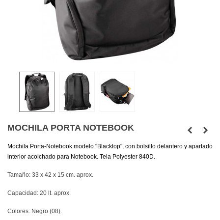
MOCHILA PORTA NOTEBOOK
Mochila Porta-Notebook modelo "Blacktop", con bolsillo delantero y apartado
interior acolchado para Notebook. Tela Polyester 840D.
Tamaño: 33 x 42 x 15 cm. aprox.
Capacidad: 20 lt. aprox.
Colores: Negro (08).