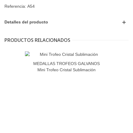
Referencia:
A54
Detalles del producto
PRODUCTOS RELACIONADOS
MEDALLAS TROFEOS GALVANOS
Mini Trofeo Cristal Sublimación