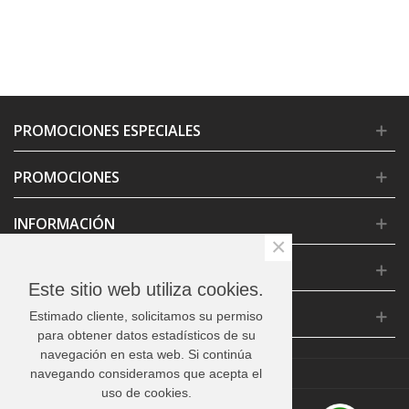
PROMOCIONES ESPECIALES
PROMOCIONES
INFORMACIÓN
×
CONDICIONES GENERALES
Este sitio web utiliza cookies.
CONTACTO
Estimado cliente, solicitamos su permiso
para obtener datos estadísticos de su
navegación en esta web. Si continúa
navegando consideramos que acepta el
uso de cookies.