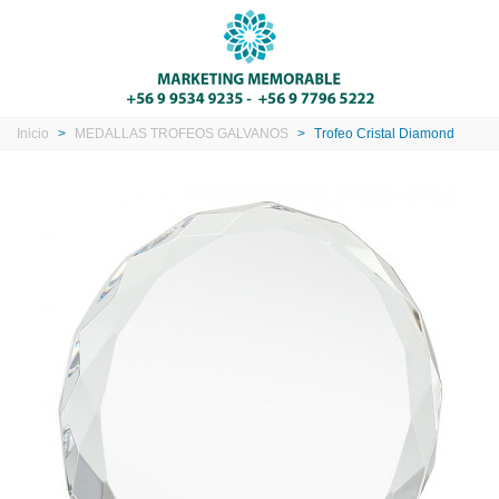
Inicio
>
MEDALLAS TROFEOS GALVANOS
>
Trofeo Cristal Diamond