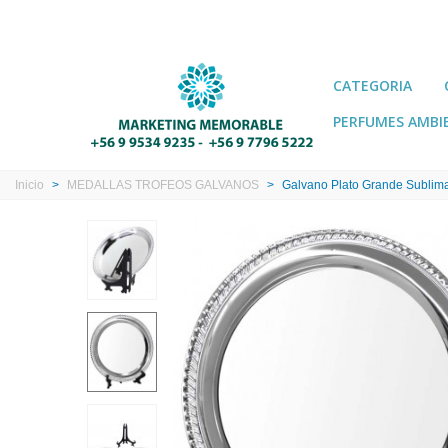
CATEGORIA
PERFUMES AMBI
Inicio
>
MEDALLAS TROFEOS GALVANOS
>
Galvano Plato Grande Sublim