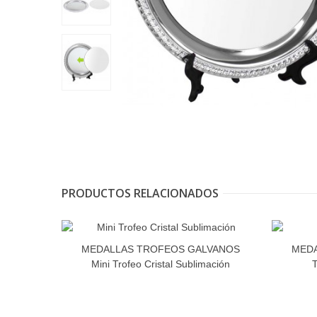
PRODUCTOS RELACIONADOS
MEDALLAS TROFEOS GALVANOS
MEDA
Mini Trofeo Cristal Sublimación
T