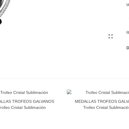
M
R
D
LLAS TROFEOS GALVANOS
MEDALLAS TROFEOS GAL
rofeo Cristal Sublimación
Trofeo Cristal Sublimaci