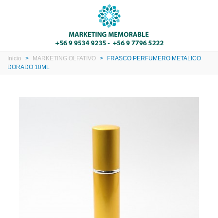
Inicio
>
MARKETING OLFATIVO
>
FRASCO PERFUMERO METALICO
DORADO 10ML