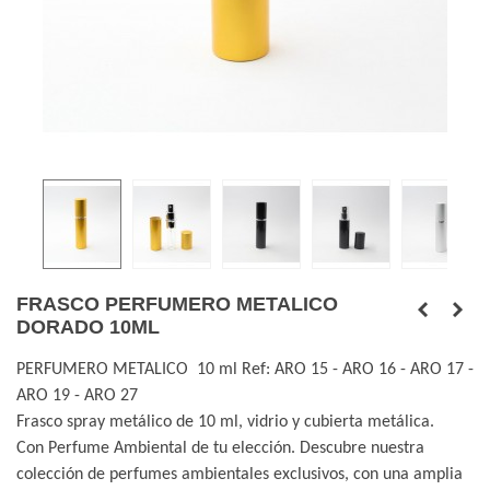
FRASCO PERFUMERO METALICO
DORADO 10ML
PERFUMERO METALICO 10 ml
Ref: ARO 15 - ARO 16 - ARO 17 -
ARO 19 - ARO 27
Frasco spray metálico de 10 ml, vidrio y cubierta metálica.
Con Perfume Ambiental de tu elección. Descubre nuestra
colección de perfumes ambientales exclusivos, con una amplia