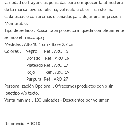
variedad de fragancias pensadas para enriquecer la atmósfera
de tu marca, evento, oficina, vehículo u otros. Transforma
cada espacio con aromas diseñados para dejar una impresión
Memorable.
Tipo de sellado : Rosca, tapa protectora, queda completamente
sellado el frasco spay.
Medidas : Alto 10,1 cm - Base 2,2 cm
Colores : Negro Ref : ARO 15
Dorado Ref : ARO 16
Plateado Ref : ARO 17
Rojo Ref : ARO 19
Púrpura Ref : ARO 27
Personalización Opcional : Ofrecemos productos con o sin
logotipo y/o texto.
Venta mínima : 100 unidades - Descuentos por volumen
Referencia:
ARO16