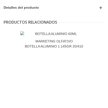
Detalles del producto
PRODUCTOS RELACIONADOS
MARKETING OLFATIVO
BOTELLA ALUMINIO 1.145GR 20/410
35X87 60ML