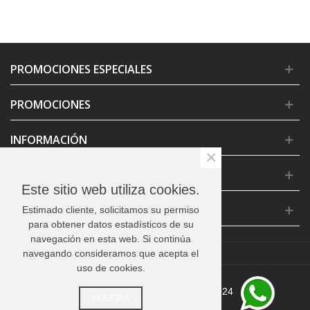
PROMOCIONES ESPECIALES
PROMOCIONES
INFORMACIÓN
×
CONDICIONES GENERALES
Este sitio web utiliza cookies.
CONTACTO
Estimado cliente, solicitamos su permiso
para obtener datos estadísticos de su
navegación en esta web. Si continúa
navegando consideramos que acepta el
uso de cookies.
© MARKETING MEMORABLE 2024
ACEPTAR