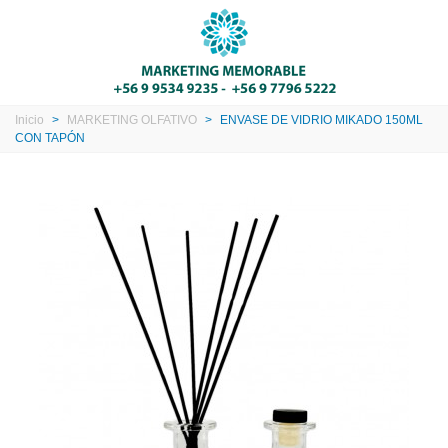
Inicio
>
MARKETING OLFATIVO
>
ENVASE DE VIDRIO MIKADO 150ML
CON TAPÓN