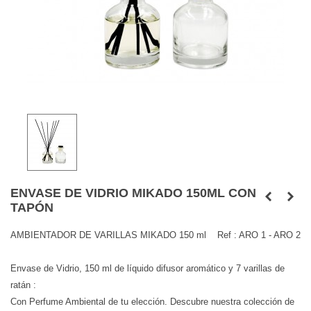
ENVASE DE VIDRIO MIKADO 150ML CON
TAPÓN
AMBIENTADOR DE VARILLAS MIKADO 150 ml Ref : ARO 1 - ARO 2
Envase de Vidrio, 150 ml de líquido difusor aromático y 7 varillas de
ratán :
Con Perfume Ambiental de tu elección. Descubre nuestra colección de