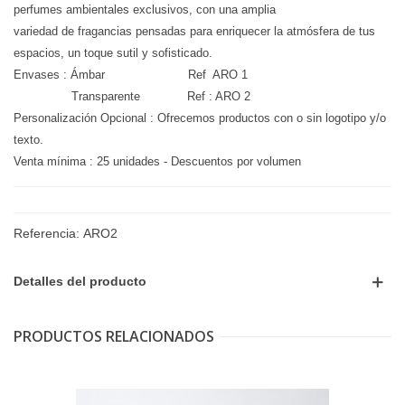
perfumes ambientales exclusivos, con una amplia
variedad de fragancias pensadas para enriquecer la atmósfera de tus
espacios, un toque sutil y sofisticado.
Envases : Ámbar Ref ARO 1
Transparente Ref : ARO 2
Personalización Opcional : Ofrecemos productos con o sin logotipo y/o
texto.
Venta mínima : 25 unidades - Descuentos por volumen
Referencia:
ARO2
Detalles del producto
PRODUCTOS RELACIONADOS