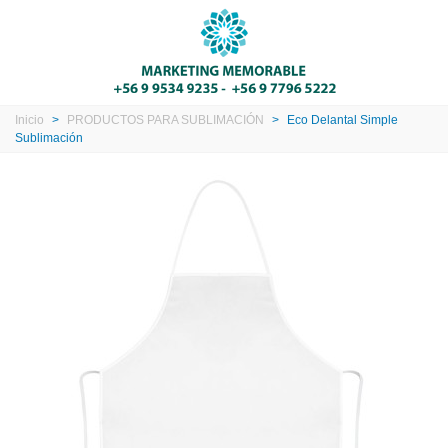
Inicio
>
PRODUCTOS PARA SUBLIMACIÓN
>
Eco Delantal Simple
Sublimación