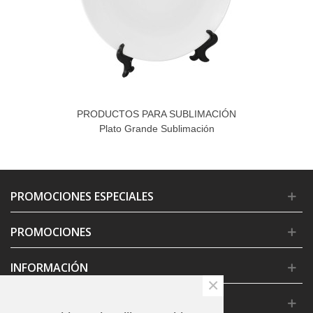
PRODUCTOS PARA SUBLIMACIÓN
Plato Grande Sublimación
PROMOCIONES ESPECIALES
PROMOCIONES
INFORMACIÓN
×
CONDICIONES GENERALES