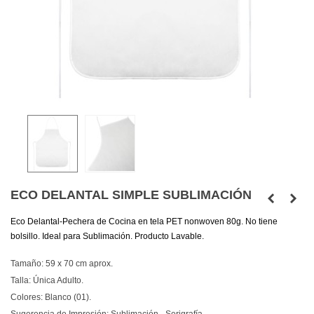
ECO DELANTAL SIMPLE SUBLIMACIÓN
Eco Delantal-Pechera de Cocina en tela PET nonwoven 80g. No tiene
bolsillo. Ideal para Sublimación. Producto Lavable.
Tamaño: 59 x 70 cm aprox.
Talla: Única Adulto.
Colores: Blanco (01).