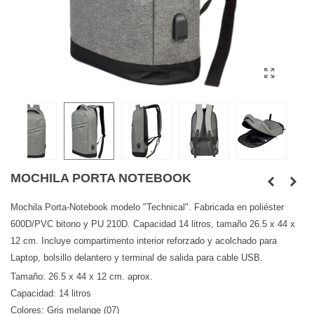
MOCHILA PORTA NOTEBOOK
Mochila Porta-Notebook modelo "Technical". Fabricada en poliéster
600D/PVC bitono y PU 210D. Capacidad 14 litros, tamaño 26.5 x 44 x
12 cm. Incluye compartimento interior reforzado y acolchado para
Laptop, bolsillo delantero y terminal de salida para cable USB.
Tamaño: 26.5 x 44 x 12 cm. aprox.
Capacidad: 14 litros
Colores: Gris melange (07)