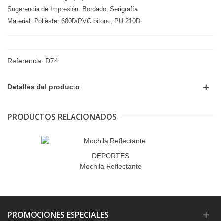
Sugerencia de Impresión: Bordado, Serigrafía
Material: Poliéster 600D/PVC bitono, PU 210D.
Referencia:
D74
Detalles del producto
PRODUCTOS RELACIONADOS
DEPORTES
Mochila Reflectante
PROMOCIONES ESPECIALES