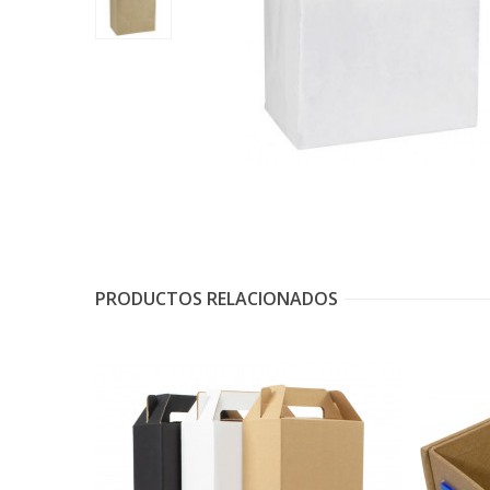
PRODUCTOS RELACIONADOS