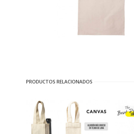
PRODUCTOS RELACIONADOS