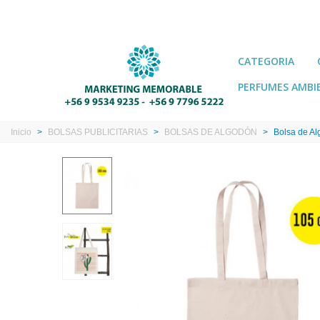
CATEGORIA
PERFUMES AMBI
Inicio
>
BOLSAS PUBLICITARIAS
>
BOLSAS DE ALGODÓN
>
Bolsa de A