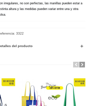
on irregulares, no son perfectas, las manillas pueden estar a
istinta altura y las medidas pueden variar entre una y otra
olsa.
eferencia:
3322
etalles del producto