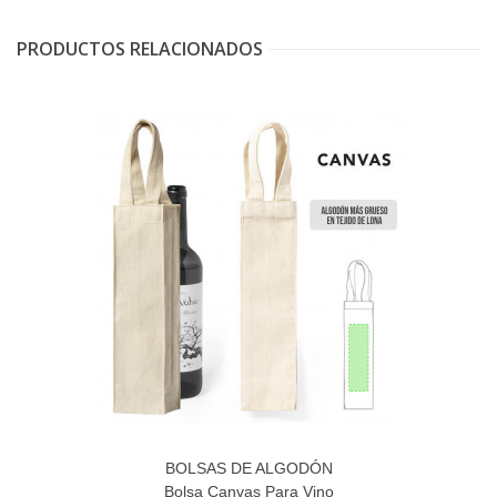
PRODUCTOS RELACIONADOS
BOLSAS DE ALGODÓN
Bolsa Canvas Para Vino