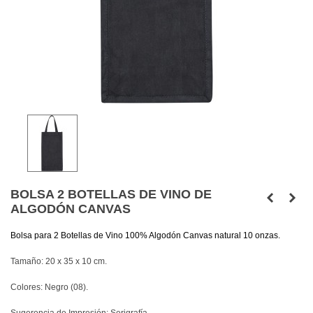
BOLSA 2 BOTELLAS DE VINO DE
ALGODÓN CANVAS
Bolsa para 2 Botellas de Vino 100% Algodón Canvas natural 10 onzas.
Tamaño: 20 x 35 x 10 cm.
Colores: Negro (08).