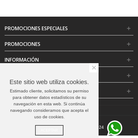
PROMOCIONES ESPECIALES
PROMOCIONES
INFORMACIÓN
×
CONDICIONES GENERALES
Este sitio web utiliza cookies.
CONTACTO
Estimado cliente, solicitamos su permiso
para obtener datos estadísticos de su
navegación en esta web. Si continúa
navegando consideramos que acepta el
uso de cookies.
© MARKETING MEMORABLE 2024
ACEPTAR