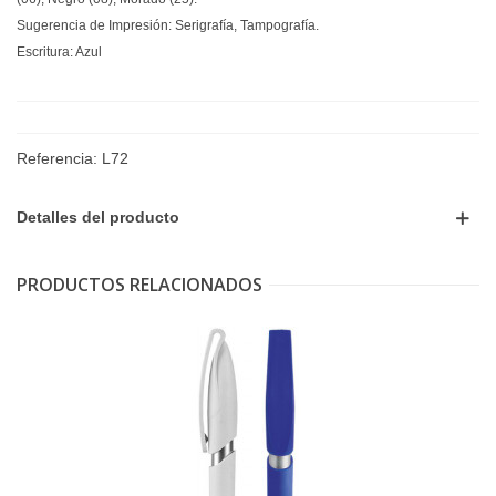
Sugerencia de Impresión: Serigrafía, Tampografía.
Escritura: Azul
Referencia:
L72
Detalles del producto
PRODUCTOS RELACIONADOS