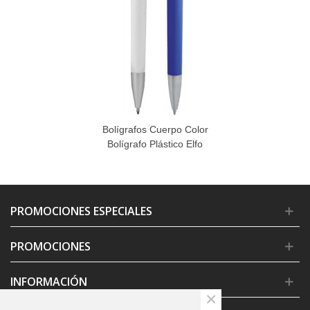
Bolígrafos Cuerpo Color
Bolígrafo Plástico Elfo
PROMOCIONES ESPECIALES
PROMOCIONES
INFORMACIÓN
×