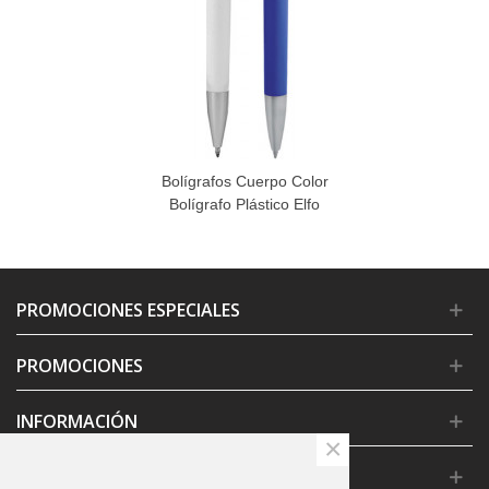
Bolígrafos Cuerpo Color
Bolígrafo Plástico Elfo
PROMOCIONES ESPECIALES
PROMOCIONES
INFORMACIÓN
×
CONDICIONES GENERALES