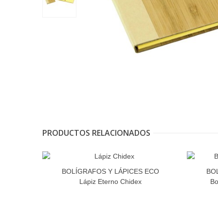
PRODUCTOS RELACIONADOS
BOLÍGRAFOS Y LÁPICES ECO
BO
Lápiz Eterno Chidex
Bo