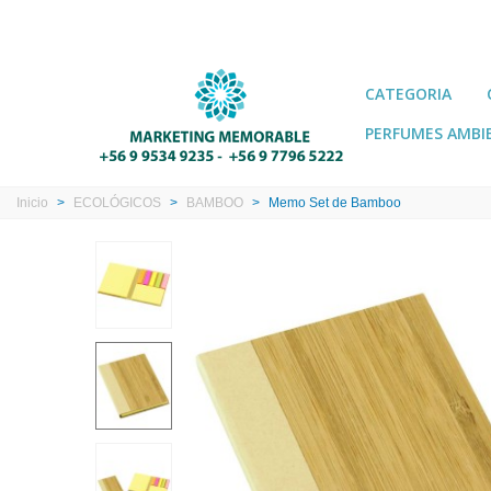
CATEGORIA
PERFUMES AMBI
Inicio
>
ECOLÓGICOS
>
BAMBOO
>
Memo Set de Bamboo