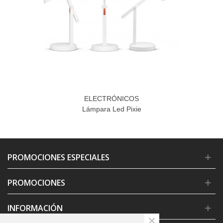
ELECTRÓNICOS
Lámpara Led Pixie
PROMOCIONES ESPECIALES
PROMOCIONES
INFORMACIÓN
×