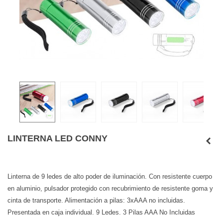
LINTERNA LED CONNY
Linterna de 9 ledes de alto poder de iluminación. Con resistente cuerpo
en aluminio, pulsador protegido con recubrimiento de resistente goma y
cinta de transporte. Alimentación a pilas: 3xAAA no incluidas.
Presentada en caja individual. 9 Ledes. 3 Pilas AAA No Incluidas