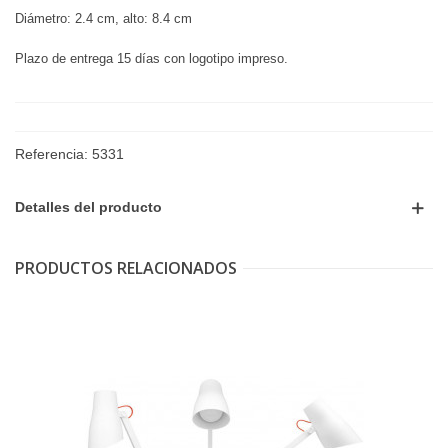
Diámetro: 2.4 cm, alto: 8.4 cm
Plazo de entrega 15 días con logotipo impreso.
Referencia:
5331
Detalles del producto
PRODUCTOS RELACIONADOS