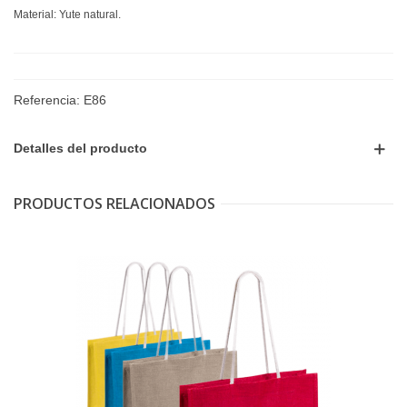
Material: Yute natural.
Referencia:
E86
Detalles del producto
PRODUCTOS RELACIONADOS