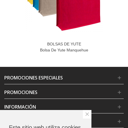
BOLSAS DE YUTE
Bolsa De Yute Manquehue
PROMOCIONES ESPECIALES
PROMOCIONES
INFORMACIÓN
×
CONDICIONES GENERALES
Este sitio web utiliza cookies.