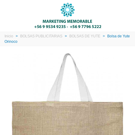
Inicio
>
BOLSAS PUBLICITARIAS
>
BOLSAS DE YUTE
>
Bolsa de Yute
Orinoco