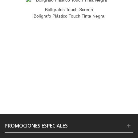
Bolígrafos Touch-Screen
Bolígrafo Plástico Touch Tinta Negra
PROMOCIONES ESPECIALES