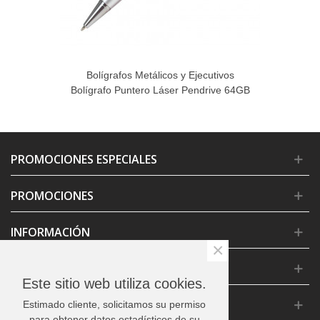
Bolígrafos Metálicos y Ejecutivos
Bolígrafo Puntero Láser Pendrive 64GB
PROMOCIONES ESPECIALES
PROMOCIONES
INFORMACIÓN
×
CONDICIONES GENERALES
Este sitio web utiliza cookies.
CONTACTO
Estimado cliente, solicitamos su permiso
para obtener datos estadísticos de su