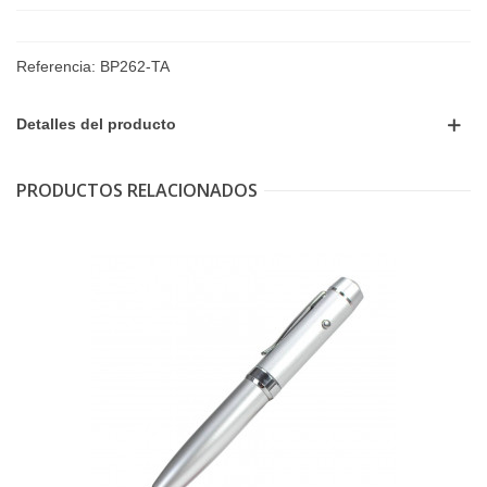
Referencia:
BP262-TA
Detalles del producto
PRODUCTOS RELACIONADOS