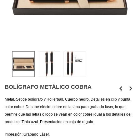
BOLÍGRAFO METÁLICO COBRA
Metal. Set de bolígrafo y Rollerball. Cuerpo negro. Detalles en clip y punta
color cobre. Decape electro cobre en la tapa para grabado láser, lo que
permite que las letras o logo se vean en color cobre igual a los detalles del
producto. Tinta azul. Presentación en caja de regalo.
Impresión: Grabado Láser.